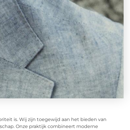
teit is. Wij zijn toegewijd aan het bieden van
schap. Onze praktijk combineert moderne