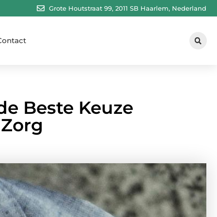
Grote Houtstraat 99, 2011 SB Haarlem, Nederland
Contact
e Beste Keuze
 Zorg