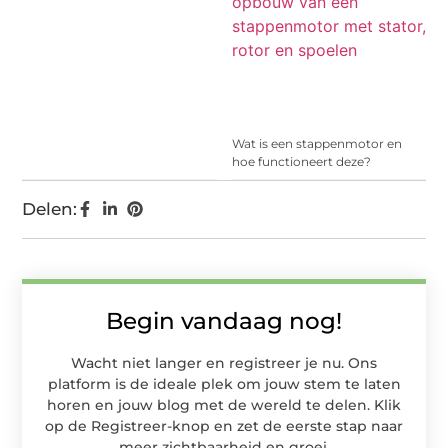
Wat is een stappenmotor en
hoe functioneert deze?
Delen:
Begin vandaag nog!
Wacht niet langer en registreer je nu. Ons
platform is de ideale plek om jouw stem te laten
horen en jouw blog met de wereld te delen. Klik
op de Registreer-knop en zet de eerste stap naar
meer zichtbaarheid en groei.