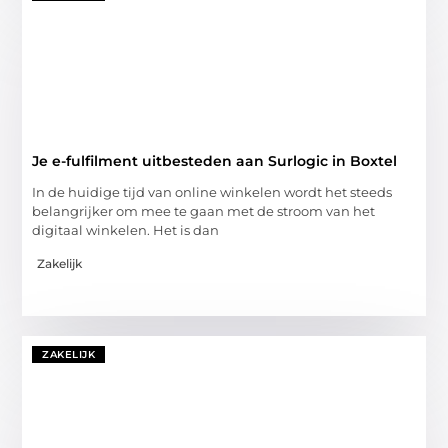
Je e-fulfilment uitbesteden aan Surlogic in Boxtel
In de huidige tijd van online winkelen wordt het steeds
belangrijker om mee te gaan met de stroom van het
digitaal winkelen. Het is dan
Zakelijk
ZAKELIJK