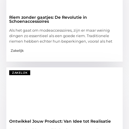
Riem zonder gaatjes: De Revolutie in
Schoenaccessoires
Als het gaat om modeaccessoires, zijn er maar weinig
dingen zo essentieel als een goede riem. Traditionele
riemen hebben echter hun beperkingen, vooral als het
Zakelijk
ZAKELIJK
Ontwikkel Jouw Product: Van Idee tot Realisatie