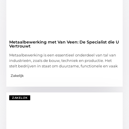
Metaalbewerking met Van Veen: De Specialist die U
Vertrouwt
Metaalbewerking is een essentieel onderdeel van tal van
industrieën, zoals de bouw, techniek en productie. Het
stelt bedrijven in staat om duurzame, functionele en vaak
Zakelijk
ZAKELIJK