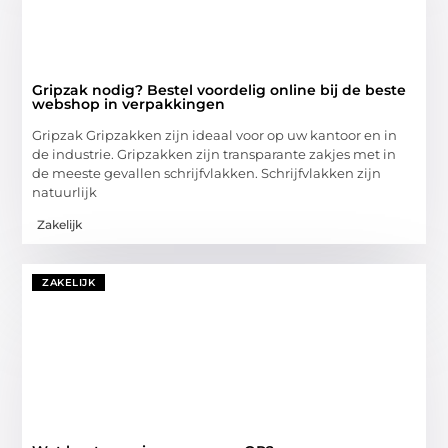
Gripzak nodig? Bestel voordelig online bij de beste
webshop in verpakkingen
Gripzak Gripzakken zijn ideaal voor op uw kantoor en in
de industrie. Gripzakken zijn transparante zakjes met in
de meeste gevallen schrijfvlakken. Schrijfvlakken zijn
natuurlijk
Zakelijk
ZAKELIJK