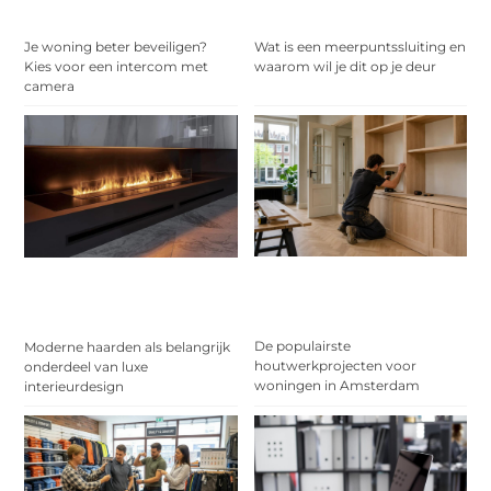
Je woning beter beveiligen?
Wat is een meerpuntssluiting en
Kies voor een intercom met
waarom wil je dit op je deur
camera
De populairste
Moderne haarden als belangrijk
houtwerkprojecten voor
onderdeel van luxe
woningen in Amsterdam
interieurdesign