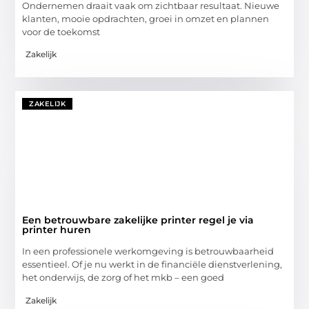
Ondernemen draait vaak om zichtbaar resultaat. Nieuwe
klanten, mooie opdrachten, groei in omzet en plannen
voor de toekomst
Zakelijk
ZAKELIJK
Een betrouwbare zakelijke printer regel je via
printer huren
In een professionele werkomgeving is betrouwbaarheid
essentieel. Of je nu werkt in de financiële dienstverlening,
het onderwijs, de zorg of het mkb – een goed
Zakelijk