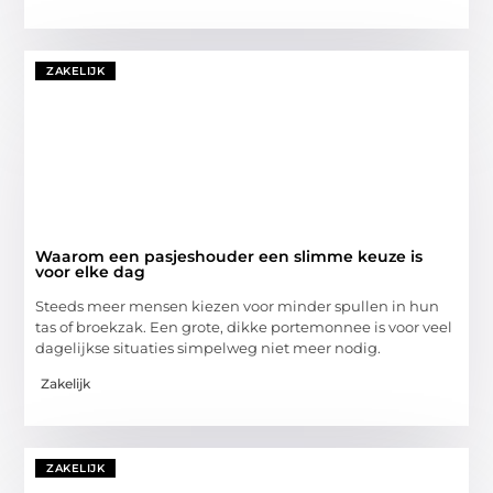
ZAKELIJK
Waarom een pasjeshouder een slimme keuze is
voor elke dag
Steeds meer mensen kiezen voor minder spullen in hun
tas of broekzak. Een grote, dikke portemonnee is voor veel
dagelijkse situaties simpelweg niet meer nodig.
Zakelijk
ZAKELIJK