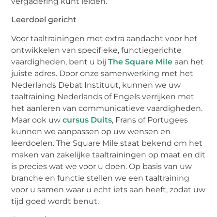
vergadering kunt leiden.
Leerdoel gericht
Voor taaltrainingen met extra aandacht voor het
ontwikkelen van specifieke, functiegerichte
vaardigheden, bent u bij
The Square Mile
aan het
juiste adres. Door onze samenwerking met het
Nederlands Debat Instituut, kunnen we uw
taaltraining Nederlands of Engels verrijken met
het aanleren van communicatieve vaardigheden.
Maar ook uw
cursus Duits
, Frans of Portugees
kunnen we aanpassen op uw wensen en
leerdoelen. The Square Mile staat bekend om het
maken van zakelijke taaltrainingen op maat en dit
is precies wat we voor u doen. Op basis van uw
branche en functie stellen we een taaltraining
voor u samen waar u echt iets aan heeft, zodat uw
tijd goed wordt benut.