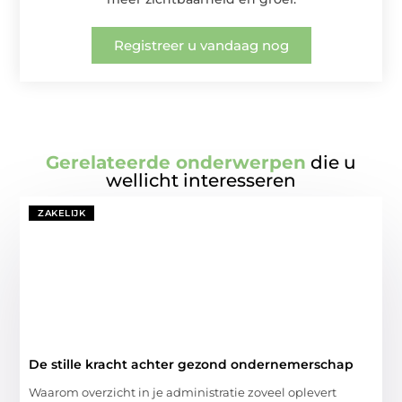
Registreer u vandaag nog
Gerelateerde onderwerpen
die u
wellicht interesseren
ZAKELIJK
De stille kracht achter gezond ondernemerschap
Waarom overzicht in je administratie zoveel oplevert