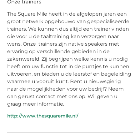
Onze trainers
The Square Mile heeft in de afgelopen jaren een
groot netwerk opgebouwd van gespecialiseerde
trainers. We kunnen dus altijd een trainer vinden
die voor u de taaltraining kan verzorgen naar
wens. Onze trainers zijn native speakers met
ervaring op verschillende gebieden in de
zakenwereld. Zij begrijpen welke kennis u nodig
heeft om uw functie tot in de puntjes te kunnen
uitvoeren, en bieden u de leerstof en begeleiding
waarmee u vooruit kunt. Bent u nieuwsgierig
naar de mogelijkheden voor uw bedrijf? Neem
dan gerust contact met ons op. Wij geven u
graag meer informatie.
http://www.thesquaremile.nl/