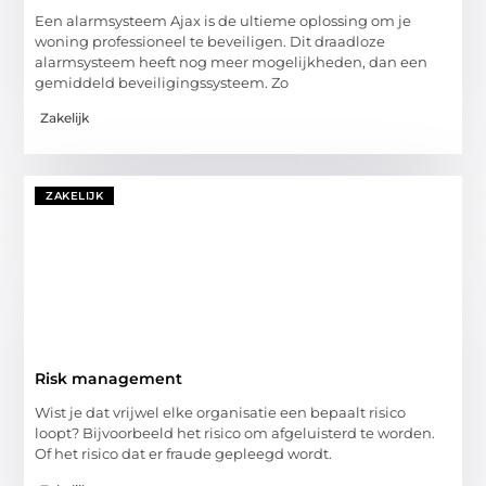
Een alarmsysteem Ajax is de ultieme oplossing om je
woning professioneel te beveiligen. Dit draadloze
alarmsysteem heeft nog meer mogelijkheden, dan een
gemiddeld beveiligingssysteem. Zo
Zakelijk
ZAKELIJK
Risk management
Wist je dat vrijwel elke organisatie een bepaalt risico
loopt? Bijvoorbeeld het risico om afgeluisterd te worden.
Of het risico dat er fraude gepleegd wordt.