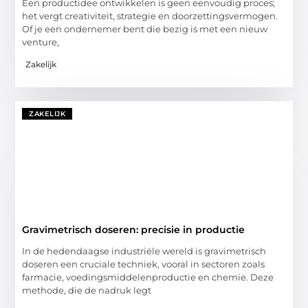
Een productidee ontwikkelen is geen eenvoudig proces;
het vergt creativiteit, strategie en doorzettingsvermogen.
Of je een ondernemer bent die bezig is met een nieuw
venture,
Zakelijk
ZAKELIJK
Gravimetrisch doseren: precisie in productie
In de hedendaagse industriële wereld is gravimetrisch
doseren een cruciale techniek, vooral in sectoren zoals
farmacie, voedingsmiddelenproductie en chemie. Deze
methode, die de nadruk legt