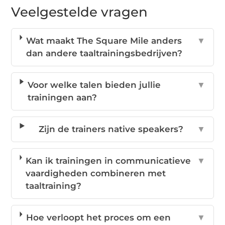
Veelgestelde vragen
Wat maakt The Square Mile anders
▼
dan andere taaltrainingsbedrijven?
Voor welke talen bieden jullie
▼
trainingen aan?
Zijn de trainers native speakers?
▼
Kan ik trainingen in communicatieve
▼
vaardigheden combineren met
taaltraining?
Hoe verloopt het proces om een
▼