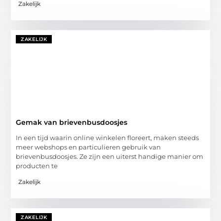
Zakelijk
ZAKELIJK
Gemak van brievenbusdoosjes
In een tijd waarin online winkelen floreert, maken steeds
meer webshops en particulieren gebruik van
brievenbusdoosjes. Ze zijn een uiterst handige manier om
producten te
Zakelijk
ZAKELIJK