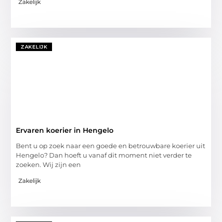
Zakelijk
ZAKELIJK
Ervaren koerier in Hengelo
Bent u op zoek naar een goede en betrouwbare koerier uit
Hengelo? Dan hoeft u vanaf dit moment niet verder te
zoeken. Wij zijn een
Zakelijk