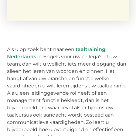
Als u op zoek bent naar een
taaltraining
Nederlands
of Engels voor uw collega’s of uw
team, dan wilt u wellicht iets meer diepgang dan
alleen het leren van woorden en zinnen. Het
hangt af van uw branche en functie welke
vaardigheden u wilt leren tijdens uw taaltraining.
Als u een leidinggevende rol heeft of een
management functie bekleedt, dan is het
bijvoorbeeld erg waardevol als er tijdens uw
taalcursus ook aandacht wordt besteed aan
communicatieve vaardigheden. Zo leert u
bijvoorbeeld hoe u overtuigend en effectief een