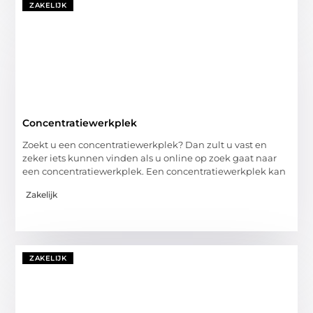
ZAKELIJK
Concentratiewerkplek
Zoekt u een concentratiewerkplek? Dan zult u vast en
zeker iets kunnen vinden als u online op zoek gaat naar
een concentratiewerkplek. Een concentratiewerkplek kan
Zakelijk
ZAKELIJK