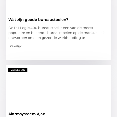
Wat zijn goede bureaustoelen?
De RH Logic 400 bureaustoel is een van de meest
populaire en bekende bureaustoelen op de markt. Het is
ontworpen om een gezonde werkhouding te
Zakelijk
ZAKELIJK
Alarmsysteem Ajax