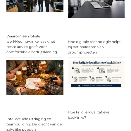
Waarom een lokale
werkkledingwinkel vaak het
Hoe digitale technologie helpt
beste advies geeft voor
bij het realiseren van
comfortabele bedrijfskleding
droomprojecten
Hoe krijg je kwalitatieve
backlinks?
Intellectuele uitdaging en
teambuilding: De kracht van de
zakelijke pubquiz