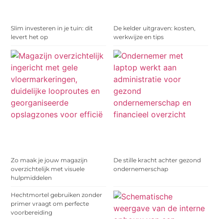
Slim investeren in je tuin: dit
De kelder uitgraven: kosten,
levert het op
werkwijze en tips
Zo maak je jouw magazijn
De stille kracht achter gezond
overzichtelijk met visuele
ondernemerschap
hulpmiddelen
Hechtmortel gebruiken zonder
primer vraagt om perfecte
voorbereiding