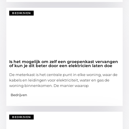
BEDRIJVEN
Is het mogelijk om zelf een groepenkast vervangen
of kun je dit beter door een elektricien laten doe
De meterkast is het centrale punt in elke woning, waar de
kabels en leidingen voor elektriciteit, water en gas de
woning binnenkomen. De manier waarop
Bedrijven
BEDRIJVEN