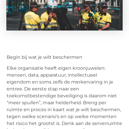
Begin bij wat je wilt beschermen
Elke organisatie heeft eigen kroonjuwelen:
mensen, data, apparatuur, intellectueel
eigendom en soms zelfs de merkervaring in je
entree. De eerste stap naar een
toekomstbestendige beveiliging is daarom niet
“meer spullen”, maar helderheid. Breng per
ruimte en proces in kaart wat je wilt beschermen,
tegen welke scenario’s en op welke momenten
het risico het grootst is. Denk aan de serverruimte