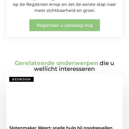
op de Registreer-knop en zet de eerste stap naar
meer zichtbaarheid en groei.
Registreer u vandaag nog
Gerelateerde onderwerpen
die u
wellicht interesseren
BEDRIJVEN
Slotenmaker Weert: snelle hulp bij noodgevallen