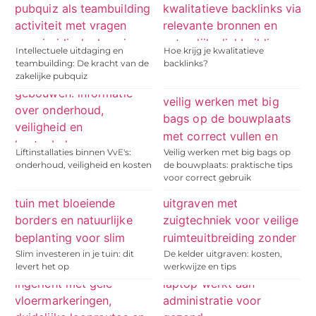
Intellectuele uitdaging en
Hoe krijg je kwalitatieve
teambuilding: De kracht van de
backlinks?
zakelijke pubquiz
Liftinstallaties binnen VvE's:
Veilig werken met big bags op
onderhoud, veiligheid en kosten
de bouwplaats: praktische tips
voor correct gebruik
Slim investeren in je tuin: dit
De kelder uitgraven: kosten,
levert het op
werkwijze en tips