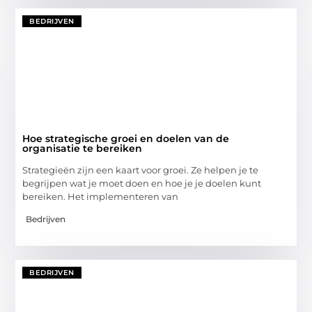
BEDRIJVEN
Hoe strategische groei en doelen van de
organisatie te bereiken
Strategieën zijn een kaart voor groei. Ze helpen je te
begrijpen wat je moet doen en hoe je je doelen kunt
bereiken. Het implementeren van
Bedrijven
BEDRIJVEN