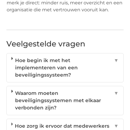
merk je direct: minder ruis, meer overzicht en een
organisatie die met vertrouwen vooruit kan.
Veelgestelde vragen
Hoe begin ik met het
▼
implementeren van een
beveiligingssysteem?
Waarom moeten
▼
beveiligingssystemen met elkaar
verbonden zijn?
Hoe zorg ik ervoor dat medewerkers
▼