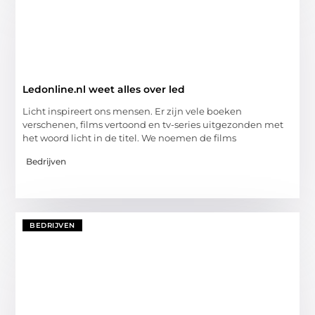
Ledonline.nl weet alles over led
Licht inspireert ons mensen. Er zijn vele boeken
verschenen, films vertoond en tv-series uitgezonden met
het woord licht in de titel. We noemen de films
Bedrijven
BEDRIJVEN