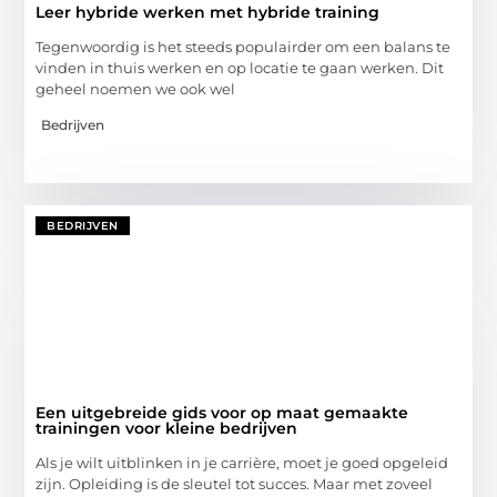
Leer hybride werken met hybride training
Tegenwoordig is het steeds populairder om een balans te
vinden in thuis werken en op locatie te gaan werken. Dit
geheel noemen we ook wel
Bedrijven
BEDRIJVEN
Een uitgebreide gids voor op maat gemaakte
trainingen voor kleine bedrijven
Als je wilt uitblinken in je carrière, moet je goed opgeleid
zijn. Opleiding is de sleutel tot succes. Maar met zoveel