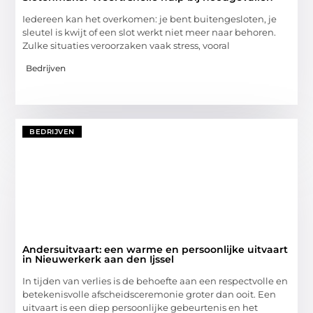
Iedereen kan het overkomen: je bent buitengesloten, je
sleutel is kwijt of een slot werkt niet meer naar behoren.
Zulke situaties veroorzaken vaak stress, vooral
Bedrijven
BEDRIJVEN
Andersuitvaart: een warme en persoonlijke uitvaart
in Nieuwerkerk aan den Ijssel
In tijden van verlies is de behoefte aan een respectvolle en
betekenisvolle afscheidsceremonie groter dan ooit. Een
uitvaart is een diep persoonlijke gebeurtenis en het