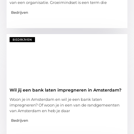
van een organisatie. Groeimindset is een term die
Bedrijven
BEDRIJVEN
Wil jij een bank laten impregneren in Amsterdam?
Woon je in Amsterdam en wil je een bank laten
impregneren? Of woon je in een van de randgemeenten
van Amsterdam en heb je daar
Bedrijven