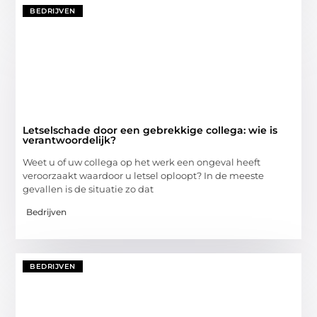
BEDRIJVEN
Letselschade door een gebrekkige collega: wie is
verantwoordelijk?
Weet u of uw collega op het werk een ongeval heeft
veroorzaakt waardoor u letsel oploopt? In de meeste
gevallen is de situatie zo dat
Bedrijven
BEDRIJVEN