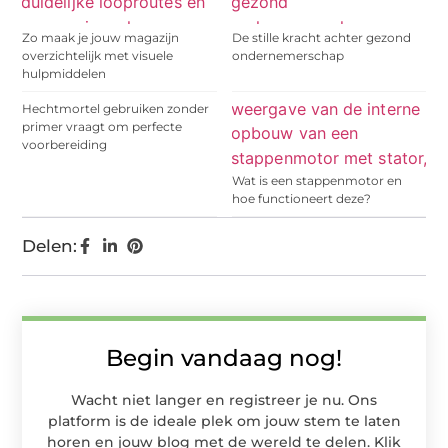
Zo maak je jouw magazijn
De stille kracht achter gezond
overzichtelijk met visuele
ondernemerschap
hulpmiddelen
Hechtmortel gebruiken zonder
primer vraagt om perfecte
voorbereiding
Wat is een stappenmotor en
hoe functioneert deze?
Delen:
Begin vandaag nog!
Wacht niet langer en registreer je nu. Ons
platform is de ideale plek om jouw stem te laten
horen en jouw blog met de wereld te delen. Klik