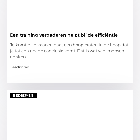
Een training vergaderen helpt bij de efficiëntie
Je komt bij elkaar en gaat een hoop praten in de hoop dat
je tot een goede conclusie komt. Dat is wat veel mensen
denken
Bedrijven
BEDRIJVEN