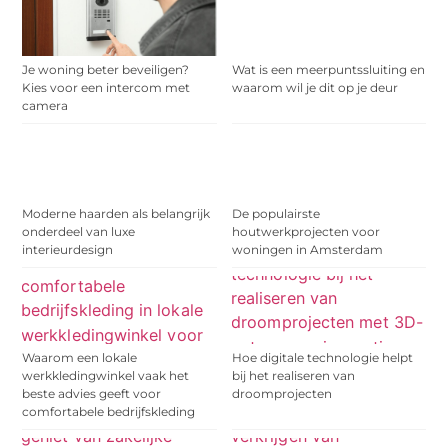
Je woning beter beveiligen?
Wat is een meerpuntssluiting en
Kies voor een intercom met
waarom wil je dit op je deur
camera
Moderne haarden als belangrijk
De populairste
onderdeel van luxe
houtwerkprojecten voor
interieurdesign
woningen in Amsterdam
Waarom een lokale
Hoe digitale technologie helpt
werkkledingwinkel vaak het
bij het realiseren van
beste advies geeft voor
droomprojecten
comfortabele bedrijfskleding