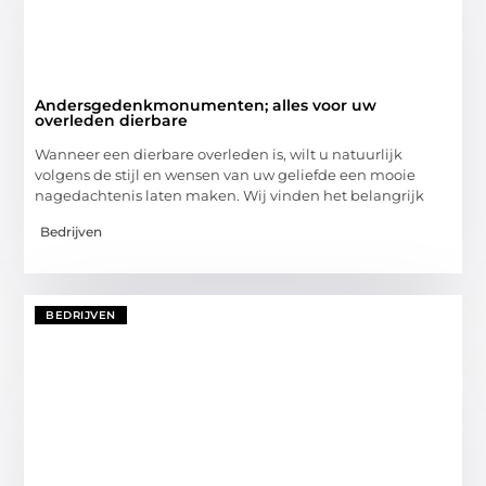
Andersgedenkmonumenten; alles voor uw
overleden dierbare
Wanneer een dierbare overleden is, wilt u natuurlijk
volgens de stijl en wensen van uw geliefde een mooie
nagedachtenis laten maken. Wij vinden het belangrijk
Bedrijven
BEDRIJVEN