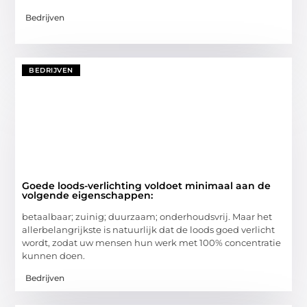
Bedrijven
BEDRIJVEN
Goede loods-verlichting voldoet minimaal aan de
volgende eigenschappen:
betaalbaar; zuinig; duurzaam; onderhoudsvrij. Maar het
allerbelangrijkste is natuurlijk dat de loods goed verlicht
wordt, zodat uw mensen hun werk met 100% concentratie
kunnen doen.
Bedrijven