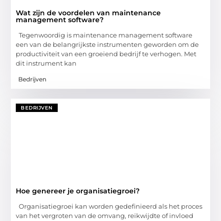
Wat zijn de voordelen van maintenance
management software?
Tegenwoordig is maintenance management software
een van de belangrijkste instrumenten geworden om de
productiviteit van een groeiend bedrijf te verhogen. Met
dit instrument kan
Bedrijven
BEDRIJVEN
Hoe genereer je organisatiegroei?
Organisatiegroei kan worden gedefinieerd als het proces
van het vergroten van de omvang, reikwijdte of invloed