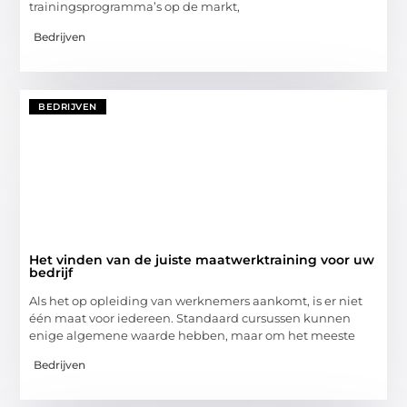
trainingsprogramma’s op de markt,
Bedrijven
BEDRIJVEN
Het vinden van de juiste maatwerktraining voor uw
bedrijf
Als het op opleiding van werknemers aankomt, is er niet
één maat voor iedereen. Standaard cursussen kunnen
enige algemene waarde hebben, maar om het meeste
Bedrijven