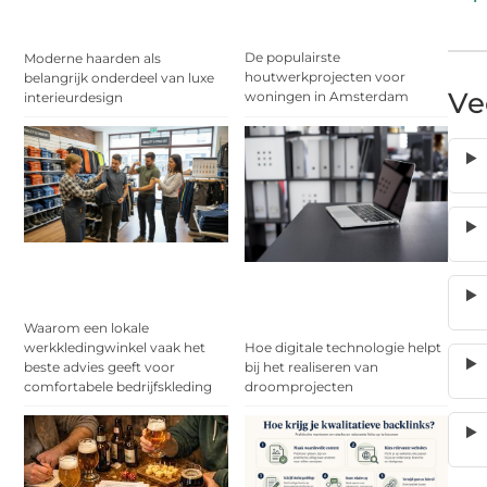
De populairste
Moderne haarden als
houtwerkprojecten voor
belangrijk onderdeel van luxe
Ve
woningen in Amsterdam
interieurdesign
Waarom een lokale
Hoe digitale technologie helpt
werkkledingwinkel vaak het
bij het realiseren van
beste advies geeft voor
droomprojecten
comfortabele bedrijfskleding