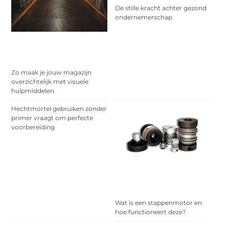
De stille kracht achter gezond
ondernemerschap
Zo maak je jouw magazijn
overzichtelijk met visuele
hulpmiddelen
Hechtmortel gebruiken zonder
primer vraagt om perfecte
voorbereiding
Wat is een stappenmotor en
hoe functioneert deze?