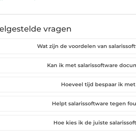
elgestelde vragen
Wat zijn de voordelen van salarissof
Kan ik met salarissoftware doc
Hoeveel tijd bespaar ik met
Helpt salarissoftware tegen fou
Hoe kies ik de juiste salarisso