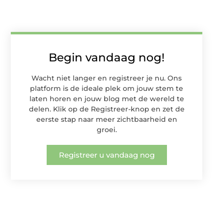
Begin vandaag nog!
Wacht niet langer en registreer je nu. Ons
platform is de ideale plek om jouw stem te
laten horen en jouw blog met de wereld te
delen. Klik op de Registreer-knop en zet de
eerste stap naar meer zichtbaarheid en
groei.
Registreer u vandaag nog