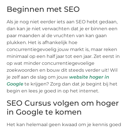
Beginnen met SEO
Als je nog niet eerder iets aan SEO hebt gedaan,
dan kan je niet verwachten dat je er binnen een
paar maanden al de vruchten van kan gaan
plukken. Het is afhankelijk hoe
concurrentiegevoelig jouw markt is, maar reken
minimaal op een half jaar tot een jaar. Zet eerst in
op wat minder concurrentiegevoelige
zoekwoorden en bouw dit steeds verder uit! Wil
je zelf aan de slag om jouw
website hoger in
Google
te krijgen? Zorg dan dat je begint bij het
begin en lees je goed in op het internet.
SEO Cursus volgen om hoger
in Google te komen
Het kan helemaal geen kwaad om je kennis goed