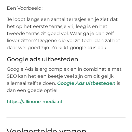
Een Voorbeeld:
Je loopt langs een aantal terrasjes en je ziet dat
het op het eerste terrasje vrij leeg is en het
tweede terras zit goed vol. Waar ga je dan zelf
liever zitten? Degene die vol zit toch, dan zal het
daar wel goed zijn. Zo kijkt google dus ook.
Google ads uitbesteden
Google Ads is erg complex en in combinatie met
SEO kan het een beetje veel zijn om dit gelijk
allemaal zelf te doen.
Google Ads uitbesteden
is
dan een goede optie!
https://allinone-media.nl
Veelgestelde vragen