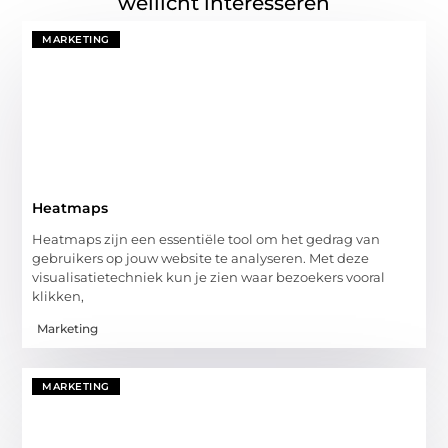
wellicht interesseren
MARKETING
Heatmaps
Heatmaps zijn een essentiële tool om het gedrag van
gebruikers op jouw website te analyseren. Met deze
visualisatietechniek kun je zien waar bezoekers vooral
klikken,
Marketing
MARKETING