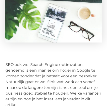
SEO ook wel Search Engine optimzation
genoemd is een manier om hoger in Google te
komen zonder dat je betaalt voor een bezoeker.
Natuurlijk gaat er wel flink wat werk aan vooraf,
maar op de langere termijn is het een tool om je
business goed stabiel te houden. Welke varianten
er zijn en hoe je het inzet lees je verder in dit
artikel