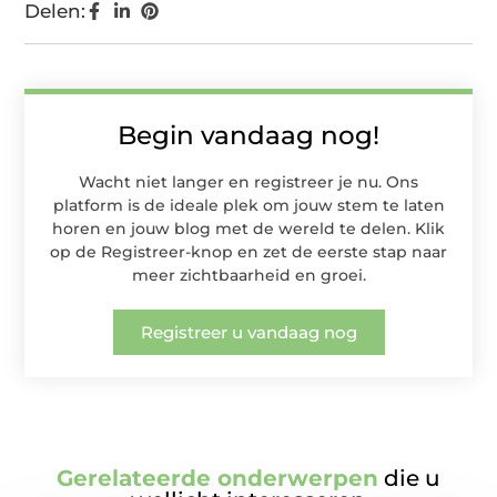
Delen:
Begin vandaag nog!
Wacht niet langer en registreer je nu. Ons
platform is de ideale plek om jouw stem te laten
horen en jouw blog met de wereld te delen. Klik
op de Registreer-knop en zet de eerste stap naar
meer zichtbaarheid en groei.
Registreer u vandaag nog
Gerelateerde onderwerpen
die u