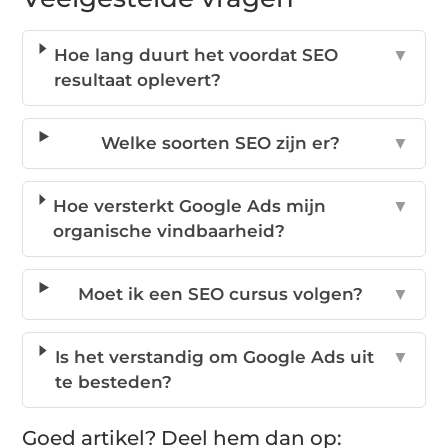
Hoe lang duurt het voordat SEO
▼
resultaat oplevert?
Welke soorten SEO zijn er?
▼
Hoe versterkt Google Ads mijn
▼
organische vindbaarheid?
Moet ik een SEO cursus volgen?
▼
Is het verstandig om Google Ads uit
▼
te besteden?
Goed artikel? Deel hem dan op: