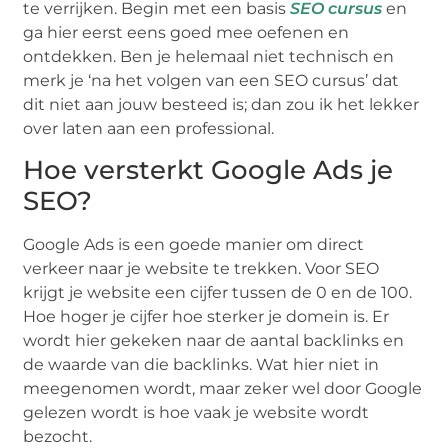
te verrijken. Begin met een basis
SEO cursus
en
ga hier eerst eens goed mee oefenen en
ontdekken. Ben je helemaal niet technisch en
merk je ‘na het volgen van een SEO cursus’ dat
dit niet aan jouw besteed is; dan zou ik het lekker
over laten aan een professional.
Hoe versterkt Google Ads je
SEO?
Google Ads is een goede manier om direct
verkeer naar je website te trekken. Voor SEO
krijgt je website een cijfer tussen de 0 en de 100.
Hoe hoger je cijfer hoe sterker je domein is. Er
wordt hier gekeken naar de aantal backlinks en
de waarde van die backlinks. Wat hier niet in
meegenomen wordt, maar zeker wel door Google
gelezen wordt is hoe vaak je website wordt
bezocht.