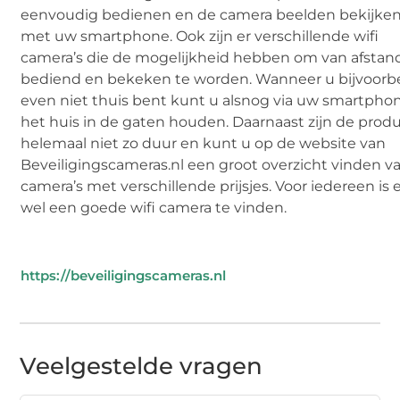
eenvoudig bedienen en de camera beelden bekijke
met uw smartphone. Ook zijn er verschillende wifi
camera’s die de mogelijkheid hebben om van afstan
bediend en bekeken te worden. Wanneer u bijvoorb
even niet thuis bent kunt u alsnog via uw smartpho
het huis in de gaten houden. Daarnaast zijn de prod
helemaal niet zo duur en kunt u op de website van
Beveiligingscameras.nl een groot overzicht vinden v
camera’s met verschillende prijsjes. Voor iedereen is 
wel een goede wifi camera te vinden.
https://beveiligingscameras.nl
Veelgestelde vragen