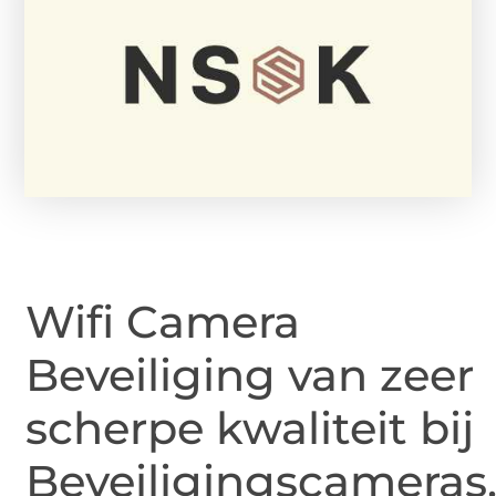
Wifi Camera
Beveiliging van zeer
scherpe kwaliteit bij
Beveiligingscameras.