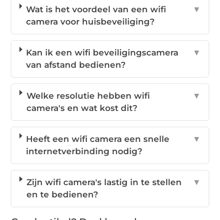
Wat is het voordeel van een wifi
▼
camera voor huisbeveiliging?
Kan ik een wifi beveiligingscamera
▼
van afstand bedienen?
Welke resolutie hebben wifi
▼
camera's en wat kost dit?
Heeft een wifi camera een snelle
▼
internetverbinding nodig?
Zijn wifi camera's lastig in te stellen
▼
en te bedienen?