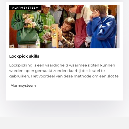
ALARMSYSTEEM
Lockpick skills
Lockpicking is een vaardigheid waarmee sloten kunnen
worden open gemaakt zonder daarbij de sleutel te
gebruiken. Het voordeel van deze methode om een slot te
Alarmsysteem