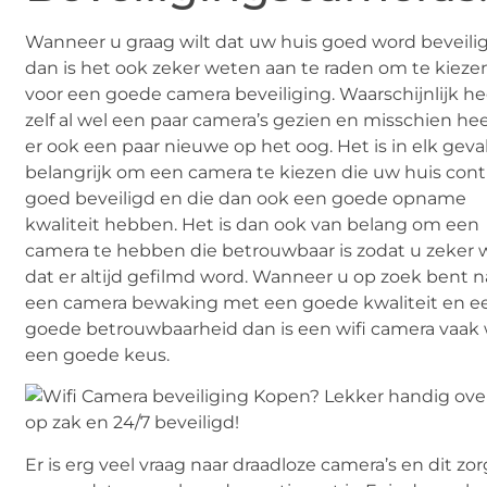
Wanneer u graag wilt dat uw huis goed word beveili
dan is het ook zeker weten aan te raden om te kieze
voor een goede camera beveiliging. Waarschijnlijk he
zelf al wel een paar camera’s gezien en misschien hee
er ook een paar nieuwe op het oog. Het is in elk geva
belangrijk om een camera te kiezen die uw huis con
goed beveiligd en die dan ook een goede opname
kwaliteit hebben. Het is dan ook van belang om een
camera te hebben die betrouwbaar is zodat u zeker 
dat er altijd gefilmd word. Wanneer u op zoek bent n
een camera bewaking met een goede kwaliteit en e
goede betrouwbaarheid dan is een wifi camera vaak 
een goede keus.
Er is erg veel vraag naar draadloze camera’s en dit zor