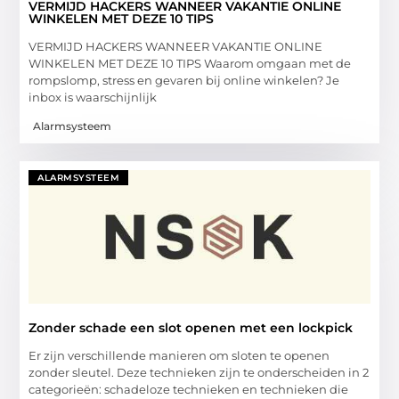
VERMIJD HACKERS WANNEER VAKANTIE ONLINE
WINKELEN MET DEZE 10 TIPS
VERMIJD HACKERS WANNEER VAKANTIE ONLINE
WINKELEN MET DEZE 10 TIPS Waarom omgaan met de
rompslomp, stress en gevaren bij online winkelen? Je
inbox is waarschijnlijk
Alarmsysteem
ALARMSYSTEEM
Zonder schade een slot openen met een lockpick
Er zijn verschillende manieren om sloten te openen
zonder sleutel. Deze technieken zijn te onderscheiden in 2
categorieën: schadeloze technieken en technieken die