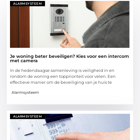
ALARMSYSTEEM
Je woning beter beveiligen? Kies voor een intercom
met camera
In de hedendaagse samenleving is veiligheid in en
rondom de woning een topprioriteit voor velen. Een
effectieve manier om de beveiliging van je huis te
Alarmsysteem
ALARMSYSTEEM