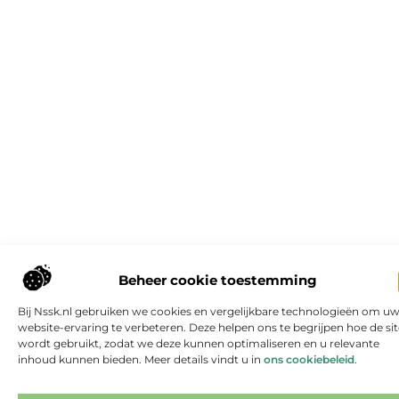
Beheer cookie toestemming
Bij Nssk.nl gebruiken we cookies en vergelijkbare technologieën om u
website-ervaring te verbeteren. Deze helpen ons te begrijpen hoe de sit
wordt gebruikt, zodat we deze kunnen optimaliseren en u relevante
inhoud kunnen bieden. Meer details vindt u in
ons cookiebeleid
.