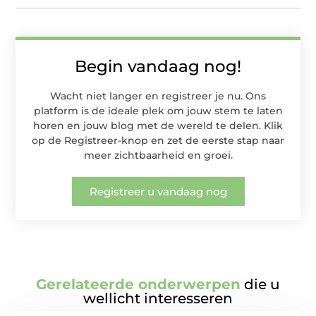
Begin vandaag nog!
Wacht niet langer en registreer je nu. Ons
platform is de ideale plek om jouw stem te laten
horen en jouw blog met de wereld te delen. Klik
op de Registreer-knop en zet de eerste stap naar
meer zichtbaarheid en groei.
Registreer u vandaag nog
Gerelateerde onderwerpen
die u
wellicht interesseren