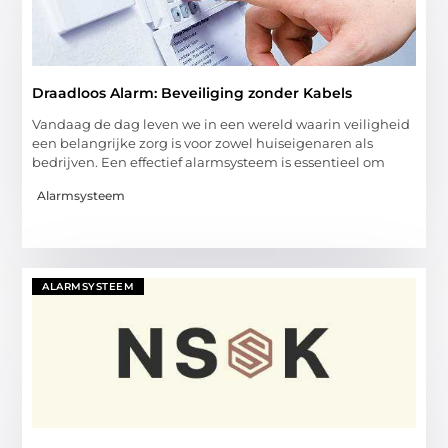
Draadloos Alarm: Beveiliging zonder Kabels
Vandaag de dag leven we in een wereld waarin veiligheid
een belangrijke zorg is voor zowel huiseigenaren als
bedrijven. Een effectief alarmsysteem is essentieel om
Alarmsysteem
ALARMSYSTEEM