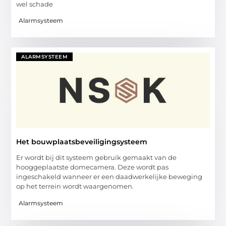
wel schade
Alarmsysteem
ALARMSYSTEEM
Het bouwplaatsbeveiligingsysteem
Er wordt bij dit systeem gebruik gemaakt van de
hooggeplaatste domecamera. Deze wordt pas
ingeschakeld wanneer er een daadwerkelijke beweging
op het terrein wordt waargenomen.
Alarmsysteem