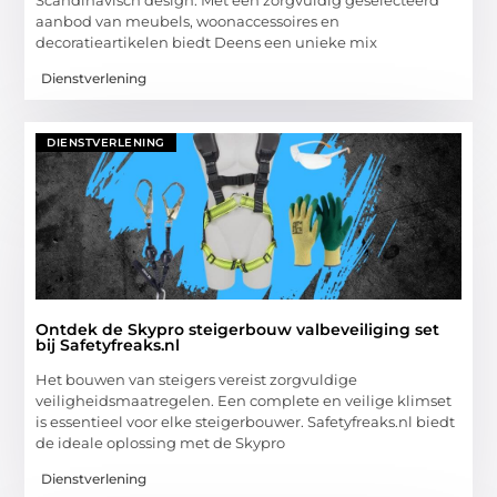
aanbod van meubels, woonaccessoires en
decoratieartikelen biedt Deens een unieke mix
Dienstverlening
DIENSTVERLENING
Ontdek de Skypro steigerbouw valbeveiliging set
bij Safetyfreaks.nl
Het bouwen van steigers vereist zorgvuldige
veiligheidsmaatregelen. Een complete en veilige klimset
is essentieel voor elke steigerbouwer. Safetyfreaks.nl biedt
de ideale oplossing met de Skypro
Dienstverlening