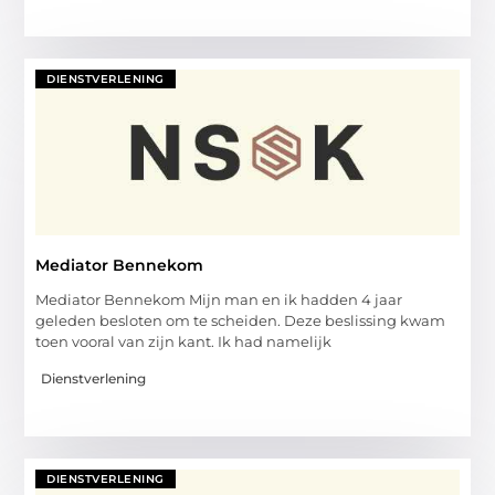
DIENSTVERLENING
Mediator Bennekom
Mediator Bennekom Mijn man en ik hadden 4 jaar
geleden besloten om te scheiden. Deze beslissing kwam
toen vooral van zijn kant. Ik had namelijk
Dienstverlening
DIENSTVERLENING