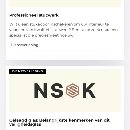
Professioneel stucwerk
Wilt u een stukadoor inschakelen om uw interieur te
voorzien van kwaliteit stucwerk? Bent u op zoek naar een
specialist die precies weet hoe uw
Dienstverlening
DIENSTVERLENING
Gelaagd glas: Belangrijkste kenmerken van dit
veiligheidsglas