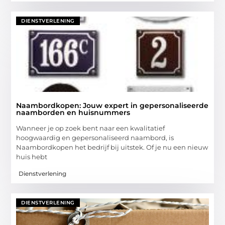
DIENSTVERLENING
Naambordkopen: Jouw expert in gepersonaliseerde
naamborden en huisnummers
Wanneer je op zoek bent naar een kwalitatief
hoogwaardig en gepersonaliseerd naambord, is
Naambordkopen het bedrijf bij uitstek. Of je nu een nieuw
huis hebt
Dienstverlening
DIENSTVERLENING