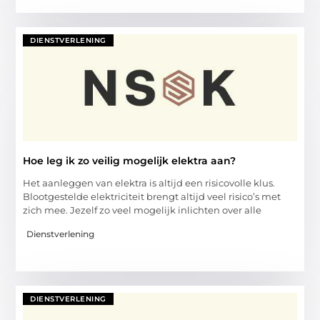
DIENSTVERLENING
Hoe leg ik zo veilig mogelijk elektra aan?
Het aanleggen van elektra is altijd een risicovolle klus.
Blootgestelde elektriciteit brengt altijd veel risico’s met
zich mee. Jezelf zo veel mogelijk inlichten over alle
Dienstverlening
DIENSTVERLENING