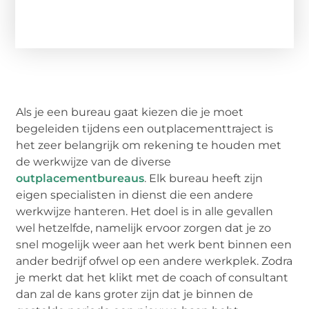
Als je een bureau gaat kiezen die je moet
begeleiden tijdens een outplacementtraject is
het zeer belangrijk om rekening te houden met
de werkwijze van de diverse
outplacementbureaus
. Elk bureau heeft zijn
eigen specialisten in dienst die een andere
werkwijze hanteren. Het doel is in alle gevallen
wel hetzelfde, namelijk ervoor zorgen dat je zo
snel mogelijk weer aan het werk bent binnen een
ander bedrijf ofwel op een andere werkplek. Zodra
je merkt dat het klikt met de coach of consultant
dan zal de kans groter zijn dat je binnen de