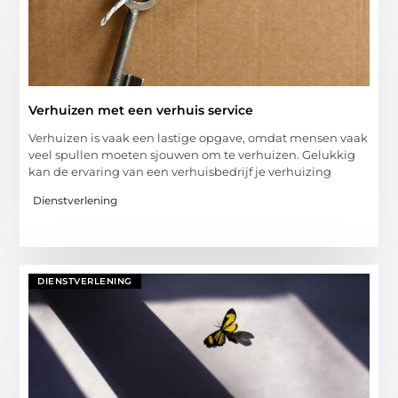
Verhuizen met een verhuis service
Verhuizen is vaak een lastige opgave, omdat mensen vaak
veel spullen moeten sjouwen om te verhuizen. Gelukkig
kan de ervaring van een verhuisbedrijf je verhuizing
Dienstverlening
DIENSTVERLENING