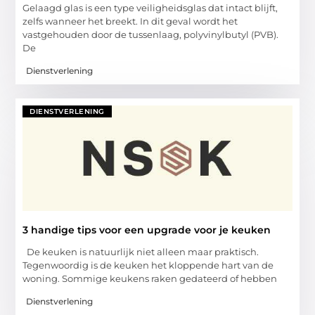
Gelaagd glas is een type veiligheidsglas dat intact blijft,
zelfs wanneer het breekt. In dit geval wordt het
vastgehouden door de tussenlaag, polyvinylbutyl (PVB).
De
Dienstverlening
DIENSTVERLENING
3 handige tips voor een upgrade voor je keuken
De keuken is natuurlijk niet alleen maar praktisch.
Tegenwoordig is de keuken het kloppende hart van de
woning. Sommige keukens raken gedateerd of hebben
Dienstverlening