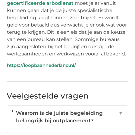
gecertificeerde arbodienst
moet je er vanuit
kunnen gaan dat je de juiste specialistische
begeleiding krijgt binnen zo’n traject. Er wordt
geld voor betaald dus verwacht je er ook wat voor
terug te krijgen. Dit is een eis dat je aan de keuze
van een bureau kan stellen. Sommige bureaus
zijn aangesloten bij het bedrijf en dus zijn de
werkzaamheden en werkwijzen vooraf al bekend.
https://loopbaannederland.nl/
Veelgestelde vragen
Waarom is de juiste begeleiding
▼
belangrijk bij outplacement?