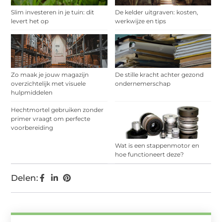
Slim investeren in je tuin: dit
De kelder uitgraven: kosten,
levert het op
werkwijze en tips
Zo maak je jouw magazijn
De stille kracht achter gezond
overzichtelijk met visuele
ondernemerschap
hulpmiddelen
Hechtmortel gebruiken zonder
primer vraagt om perfecte
voorbereiding
Wat is een stappenmotor en
hoe functioneert deze?
Delen: