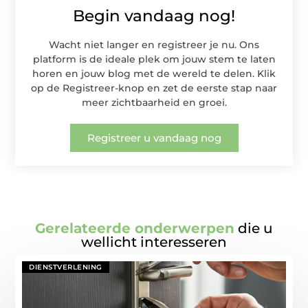
Begin vandaag nog!
Wacht niet langer en registreer je nu. Ons
platform is de ideale plek om jouw stem te laten
horen en jouw blog met de wereld te delen. Klik
op de Registreer-knop en zet de eerste stap naar
meer zichtbaarheid en groei.
Registreer u vandaag nog
Gerelateerde onderwerpen
die u
wellicht interesseren
DIENSTVERLENING