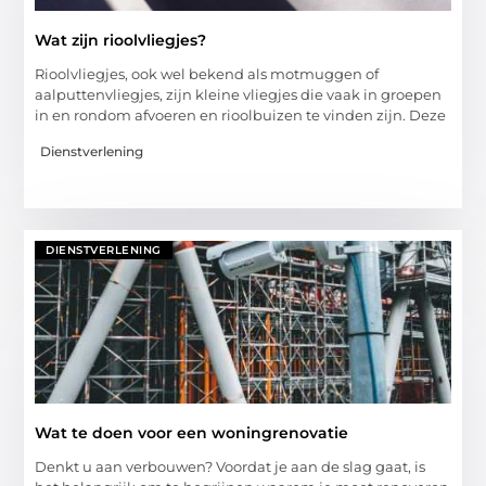
Wat zijn rioolvliegjes?
Rioolvliegjes, ook wel bekend als motmuggen of
aalputtenvliegjes, zijn kleine vliegjes die vaak in groepen
in en rondom afvoeren en rioolbuizen te vinden zijn. Deze
Dienstverlening
DIENSTVERLENING
Wat te doen voor een woningrenovatie
Denkt u aan verbouwen? Voordat je aan de slag gaat, is