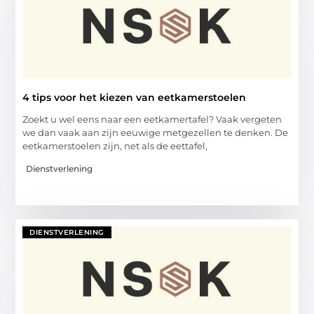
4 tips voor het kiezen van eetkamerstoelen
Zoekt u wel eens naar een eetkamertafel? Vaak vergeten
we dan vaak aan zijn eeuwige metgezellen te denken. De
eetkamerstoelen zijn, net als de eettafel,
Dienstverlening
DIENSTVERLENING