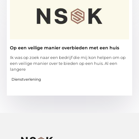
Op een veilige manier overbieden met een huis
Ik was op zoek naar een bedrijf die mij kon helpen om op
een veilige manier over te bieden op een huis. Al een
langere
Dienstverlening