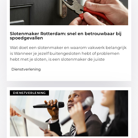
Slotenmaker Rotterdam: snel en betrouwbaar bij
spoedgevallen
Wat doet een slotenmaker en waarom vakwerk belangrijk
is Wanneer je jezelf buitengesloten hebt of problemen
hebt met je sloten, is een slotenmaker de juiste
Dienstverlening
DIENSTVERLENING