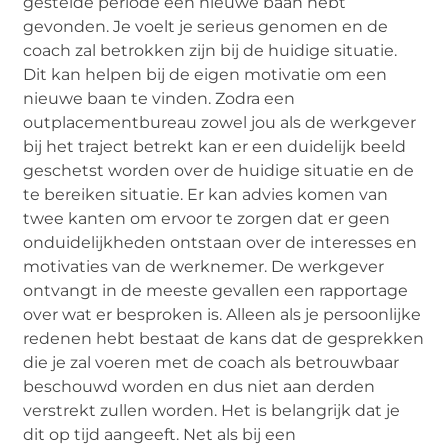
gestelde periode een nieuwe baan hebt
gevonden. Je voelt je serieus genomen en de
coach zal betrokken zijn bij de huidige situatie.
Dit kan helpen bij de eigen motivatie om een
nieuwe baan te vinden. Zodra een
outplacementbureau zowel jou als de werkgever
bij het traject betrekt kan er een duidelijk beeld
geschetst worden over de huidige situatie en de
te bereiken situatie. Er kan advies komen van
twee kanten om ervoor te zorgen dat er geen
onduidelijkheden ontstaan over de interesses en
motivaties van de werknemer. De werkgever
ontvangt in de meeste gevallen een rapportage
over wat er besproken is. Alleen als je persoonlijke
redenen hebt bestaat de kans dat de gesprekken
die je zal voeren met de coach als betrouwbaar
beschouwd worden en dus niet aan derden
verstrekt zullen worden. Het is belangrijk dat je
dit op tijd aangeeft. Net als bij een